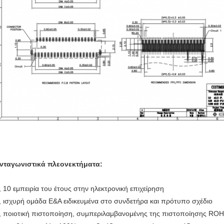
νταγωνιστικά πλεονεκτήματα:
, 10 εμπειρία του έτους στην ηλεκτρονική επιχείρηση
, ισχυρή ομάδα Ε&Α ειδικευμένα στο συνδετήρα και πρότυπο σχέδιο
, ποιοτική πιστοποίηση, συμπεριλαμβανομένης της πιστοποίησης ROH