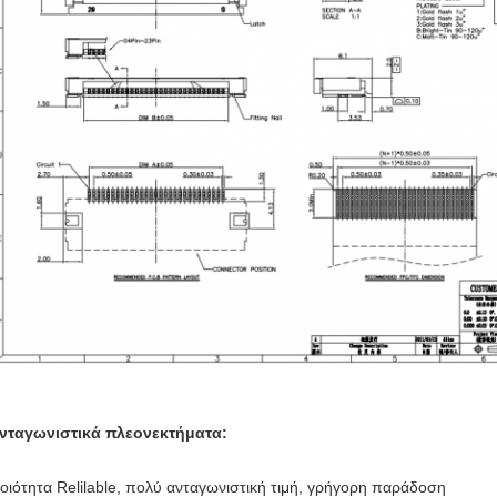
νταγωνιστικά πλεονεκτήματα:
οιότητα Relilable, πολύ ανταγωνιστική τιμή, γρήγορη παράδοση