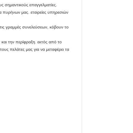
ους σημαντικούς επαγγελματίες.
α πυρήνων μας. εταιρείες υπηρεσιών
τις γραμμές συνελεύσεων, κόβουν το
 και την περίφραξη. εκτός από το
ους πελάτες μας για να μεταφέρει τα