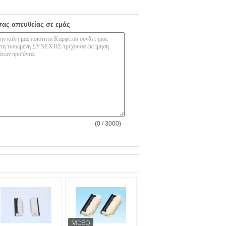
σας απευθείας σε εμάς
(
0
/ 3000)