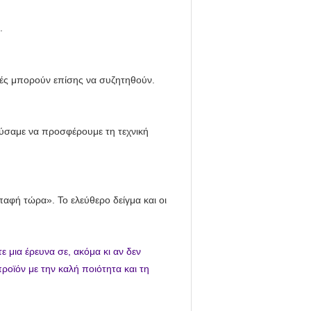
.
ές μπορούν επίσης να συζητηθούν.
ύσαμε να προσφέρουμε τη τεχνική
παφή τώρα». Το ελεύθερο δείγμα και οι
ε μια έρευνα σε, ακόμα κι αν δεν
προϊόν με την καλή ποιότητα και τη