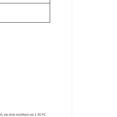
ή, και είναι ελεύθερη για 1-30 PC.