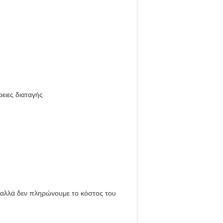
ρειες διαταγής
 αλλά δεν πληρώνουμε το κόστος του