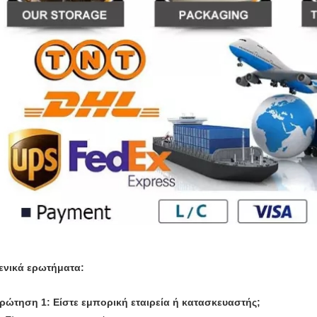
ενικά ερωτήματα:
ρώτηση 1: Είστε εμπορική εταιρεία ή κατασκευαστής;