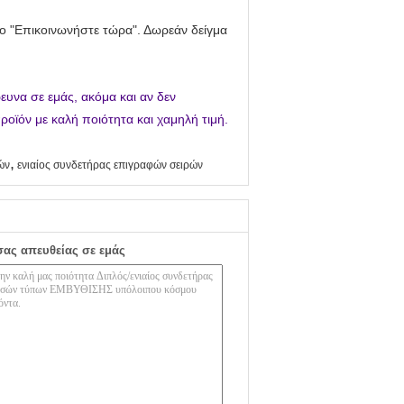
στο "Επικοινωνήστε τώρα". Δωρεάν δείγμα
ρευνα σε εμάς, ακόμα και αν δεν
οϊόν με καλή ποιότητα και χαμηλή τιμή.
,
ών
ενιαίος συνδετήρας επιγραφών σειρών
σας απευθείας σε εμάς