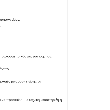
 παραγγελίας;
;
ηρώνουμε το κόστος του φορτίου.
όντων.
ηρωμές μπορούν επίσης να
 να προσφέρουμε τεχνική υποστήριξη ή