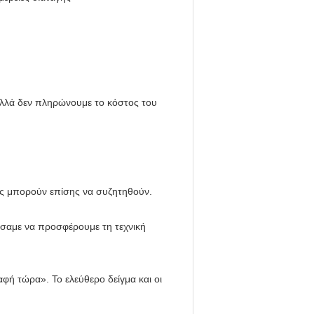
λλά δεν πληρώνουμε το κόστος του
ς μπορούν επίσης να συζητηθούν.
σαμε να προσφέρουμε τη τεχνική
αφή τώρα». Το ελεύθερο δείγμα και οι