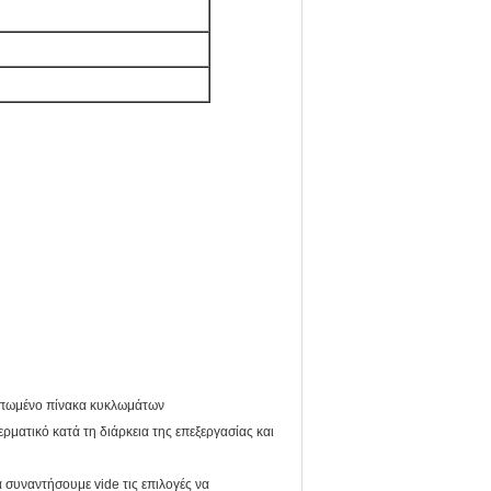
υπωμένο πίνακα κυκλωμάτων
ρματικό κατά τη διάρκεια της επεξεργασίας και
 συναντήσουμε vide τις επιλογές να