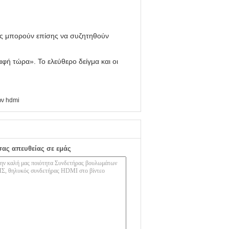
ές μπορούν επίσης να συζητηθούν
αφή τώρα». Το ελεύθερο δείγμα και οι
ν hdmi
σας απευθείας σε εμάς