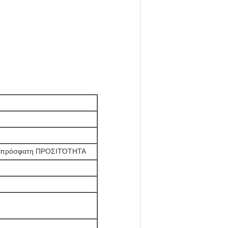
ιό πρόσφατη ΠΡΟΣΙΤΌΤΗΤΑ