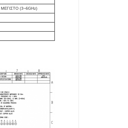
5 ΜΕΓΙΣΤΟ (3~6GHz)