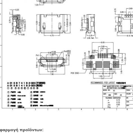
φαρμογή προϊόντων
: