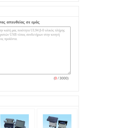
σας απευθείας σε εμάς
(
0
/ 3000)