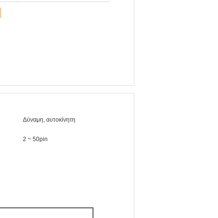
Δύναμη, αυτοκίνητη
2 ~ 50pin