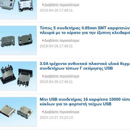
Διαβάστε περισσότερα
2019-04-28 17:48:11
Τύπος 5 συνδετήρας 4.85mm SMT καρφιτσών 
πλευρά με το κέρατο για την έξυπνη κλειδαρι
Διαβάστε περισσότερα
2019-04-28 17:48:11
3.0A τρέχοντα ανθεκτικά πλαστικά υλικά θερ
συνδετήρων τύπων Γ εκτίμησης USB
Διαβάστε περισσότερα
2019-04-28 17:48:11
Μίνι USB συνδετήρας 16 καρφίτσα 10000 τύπ
κύκλων για το φορτιστή τοίχων USB
Διαβάστε περισσότερα
2023-12-27 15:22:15