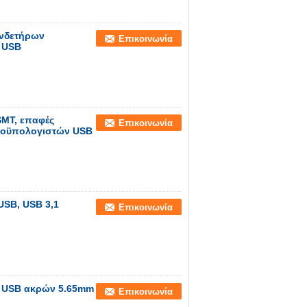
υνδετήρων
Επικοινωνία
 USB
SMT, επαφές
Επικοινωνία
ροϋπολογιστών USB
USB, USB 3,1
Επικοινωνία
ν USB ακρών 5.65mm
Επικοινωνία