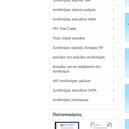
Συνδετήρας καρτών SIM
συνδετήρας καρτών μνήμης
συνδετήρας καλωδίων hdmi
FFC Flat Cable
Πολυ τελικό καλώδιο
Συνδετήρες υψηλής δύναμης RF
καλώδιο στο καλώδιο συνδετήρας
Καλώδιο για να επιβιβαστεί στο
συνδετήρα
rj45 συνδετήρας γρύλων
Συνδετήρας καλωδίων SATA
συνδετήρες μπαταριών
Πιστοποιήσεις