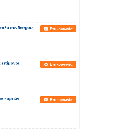
 πολυ συνδετήρας
Επικοινωνία
 επίμονοι,
Επικοινωνία
ων καρτών
Επικοινωνία
ν