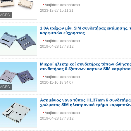
Διαβάστε περισσότερα
2023-12-27 15:11:21
1.0A τρέχων μίνι SIM συνδετήρας εκτίμησης,
καρφιτσών εύχρηστος
Διαβάστε περισσότερα
2019-04-28 17:48:12
Μικροί ηλεκτρικοί συνδετήρες τύπων ώθησης
συνδετήρας 6 έξυπνων καρτών SIM καρφίτσα
Διαβάστε περισσότερα
2020-11-10 18:34:07
Ασημένιος νανο τύπος H1.37mm 6 συνδετήρ
χρώματος SIM ηλεκτρονικό τμήμα καρφιτσώ
Διαβάστε περισσότερα
2019-04-28 17:48:12